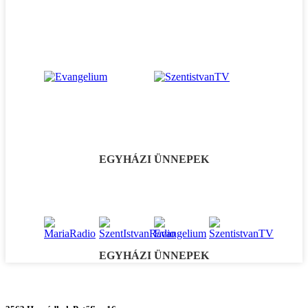
EGYHÁZI ÜNNEPEK
EGYHÁZI ÜNNEPEK